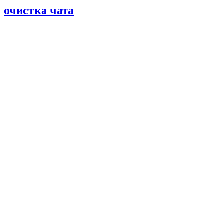
очистка чата