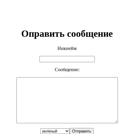
Оправить сообщение
Никнейм
Сообщение: