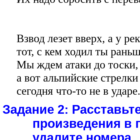
Взвод лезет вверх, а у рек
тот, с кем ходил ты раньш
Мы ждем атаки до тоски,
а вот альпийские стрелки 
сегодня что-то не в ударе
Задание 2:
Расставьте
произведения в 
удалите номера.