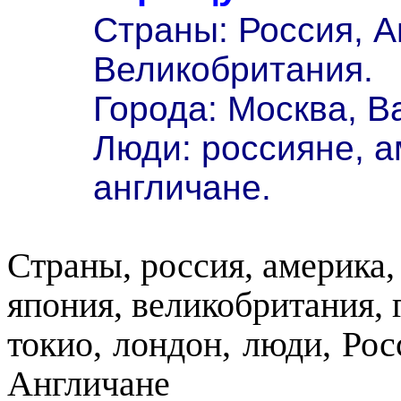
Страны: Россия, А
Великобритания.
Города: Москва, В
Люди: россияне, 
англичане.
Страны, россия, америка,
япония, великобритания, 
токио, лондон, люди, Ро
Англичане