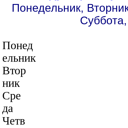
Понедельник, Вторник
Суббота,
Понед
ельник
Втор
ник
Сре
да
Четв