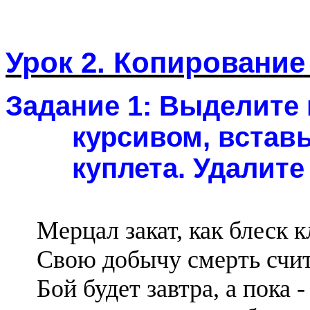
Урок 2. Копирование
Задание 1:
Выделите 
курсивом, вставь
куплета. Удалите
Мерцал закат, как блеск к
Свою добычу смерть счит
Бой будет завтра, а пока -