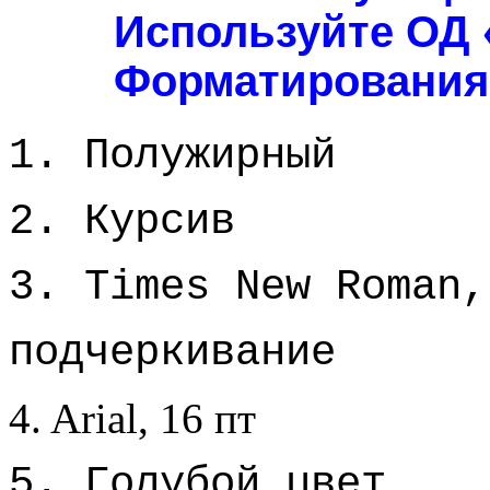
Используйте ОД
Форматирования
1. Полужирный
2. Курсив
3. Times New Roman,
подчеркивание
4. Arial, 16 пт
5. Голубой цвет