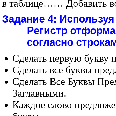
в таблице…… Добавить в
Задание 4:
Используя
Регистр отформа
согласно строкам
Сделать первую букву 
Сделать все буквы пре
Сделать Все Буквы Пре
Заглавными.
Каждое слово предложен