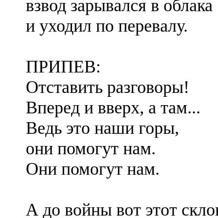
взвод зарывался в облака
и уходил по перевалу.
ПРИПЕВ:
Отставить разговоры!
Вперед и вверх, а там...
Ведь это наши горы,
они помогут нам.
Они помогут нам.
А до войны вот этот скло