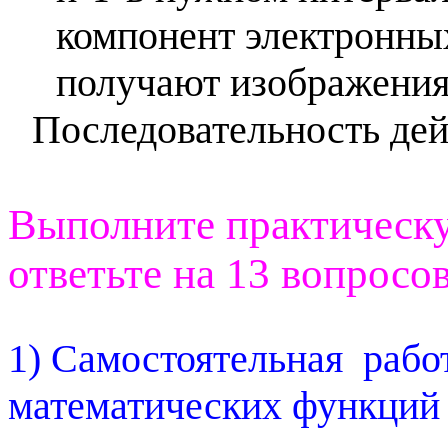
компонент электронны
получают изображения
Последовательность дей
Выполните практическу
ответьте на 13 вопросов
1)
C
амостоятельная
рабо
математических функций 