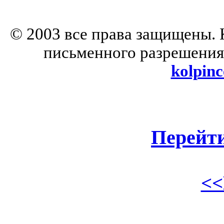
© 2003 все права защищены. 
письменного разрешения
kolpin
Перейт
<