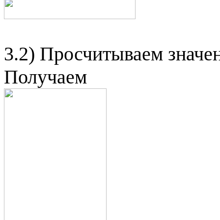
3.2) Просчитываем значе
Получаем