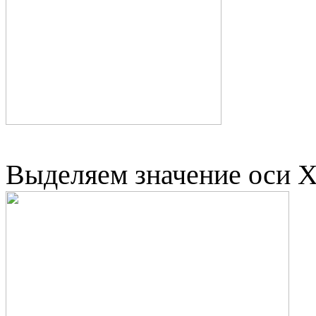
Выделяем значение оси