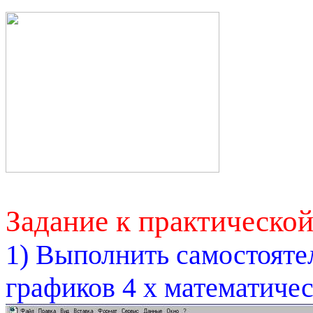
Задание к практической
1) Выполнить самостояте
графиков 4
х
математиче