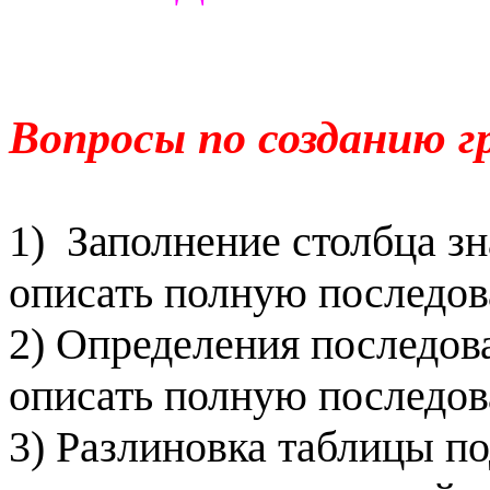
Вопросы по созданию г
1)
Заполнение столбца з
описать полную последов
2) Определения последов
описать полную последов
3) Разлиновка таблицы п