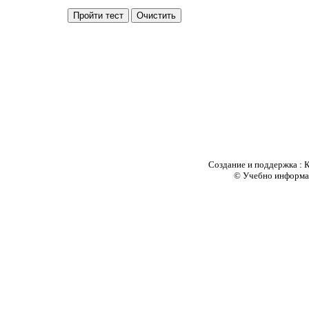
Создание и поддержка :
© Учебно информаци