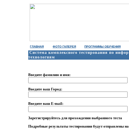
ГЛАВНАЯ
ФОТО ГАЛЕРЕЯ
ПРОГРАММЫ ОБУЧЕНИЯ
Система комплексного тестирования по инф
технологиям
Введите фамилию и имя:
Введите ваш Город:
Введите ваш E-mail:
Зарегистрируйтесь для прохождения выбранного теста
Подробные результаты тестирования будут отправлены на