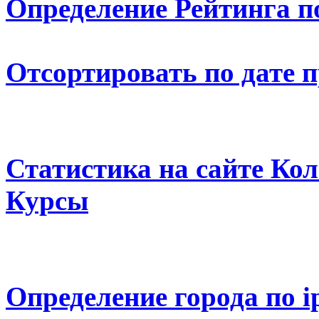
Определение Рейтинга п
Отсортировать по дате 
Статистика на сайте К
Курсы
Определение города по i