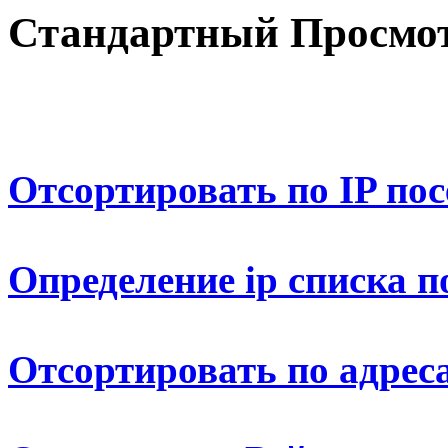
Стандартный Просмот
Отсортировать по IP по
Определение ip списка п
Отсортировать по адрес