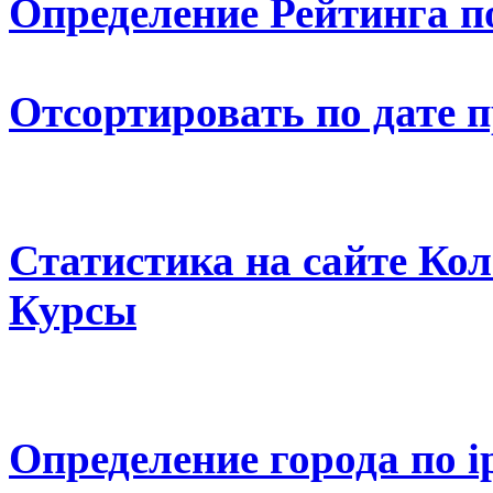
Определение Рейтинга п
Отсортировать по дате 
Статистика на сайте К
Курсы
Определение города по i