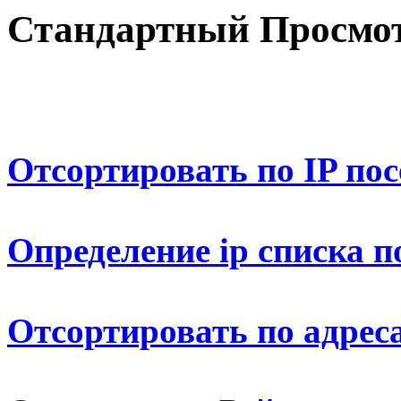
Стандартный Просмот
Отсортировать по IP по
Определение ip списка п
Отсортировать по адрес