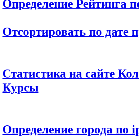
Определение Рейтинга п
Отсортировать по дате 
Статистика на сайте К
Курсы
Определение города по i