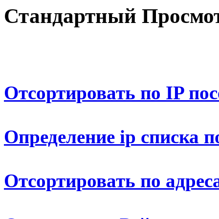
Стандартный Просмот
Отсортировать по IP по
Определение ip списка п
Отсортировать по адрес