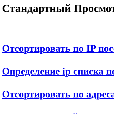
Стандартный Просмот
Отсортировать по IP по
Определение ip списка п
Отсортировать по адрес