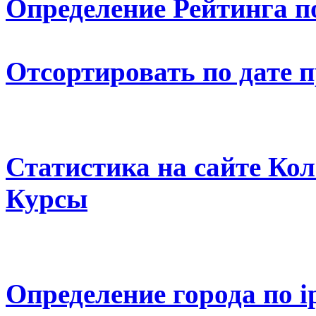
Определение Рейтинга п
Отсортировать по дате 
Статистика на сайте К
Курсы
Определение города по i