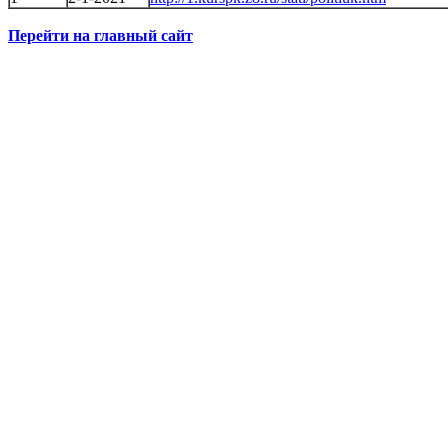
Перейти на главный сайт