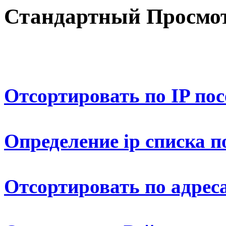
Стандартный Просмот
Отсортировать по IP по
Определение ip списка п
Отсортировать по адрес