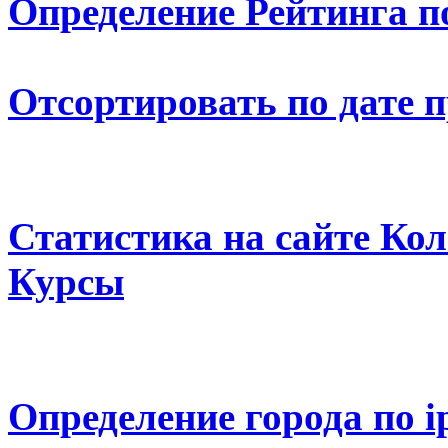
Определение Рейтинга п
Отсортировать по дате 
Статистика на сайте К
Курсы
Определение города по i