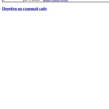
Перейти на главный сайт