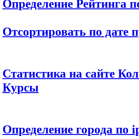
Определение Рейтинга п
Отсортировать по дате 
Статистика на сайте К
Курсы
Определение города по i