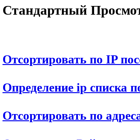
Стандартный Просмот
Отсортировать по IP по
Определение ip списка п
Отсортировать по адрес