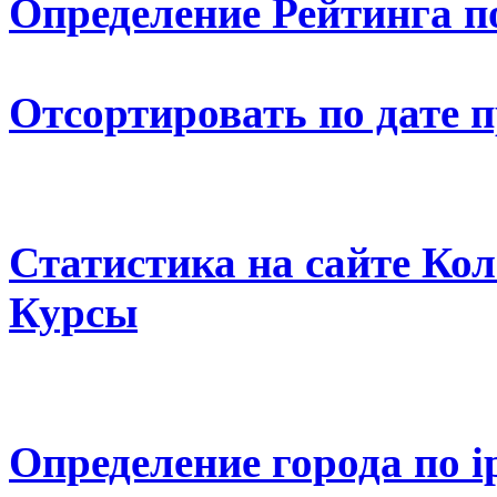
Определение Рейтинга п
Отсортировать по дате 
Статистика на сайте К
Курсы
Определение города по i