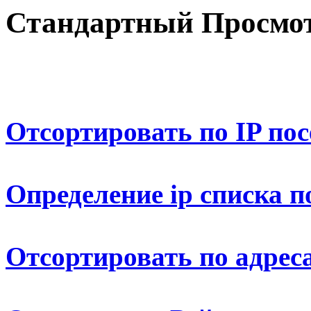
Стандартный Просмот
Отсортировать по IP по
Определение ip списка п
Отсортировать по адрес