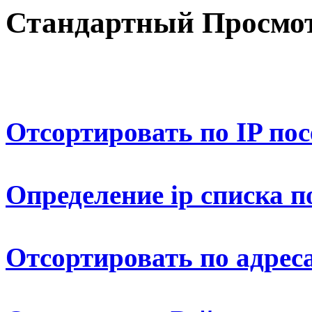
Стандартный Просмот
Отсортировать по IP по
Определение ip списка п
Отсортировать по адрес