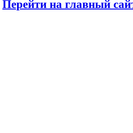
Перейти на главный сай