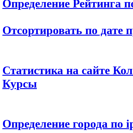
Определение Рейтинга п
Отсортировать по дате 
Статистика на сайте К
Курсы
Определение города по i