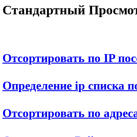
Стандартный Просмот
Отсортировать по IP по
Определение ip списка п
Отсортировать по адрес