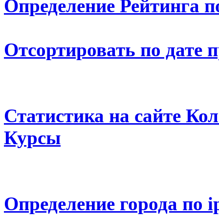
Определение Рейтинга п
Отсортировать по дате 
Статистика на сайте К
Курсы
Определение города по i