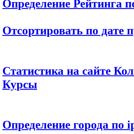
Определение Рейтинга п
Отсортировать по дате 
Статистика на сайте К
Курсы
Определение города по i