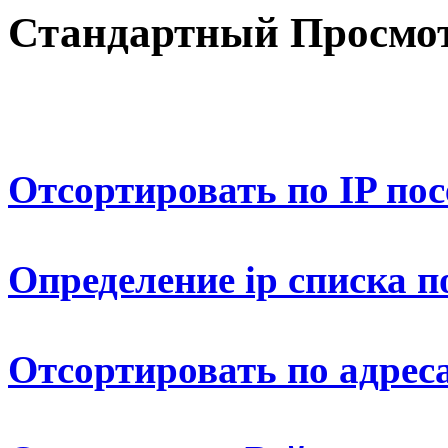
Стандартный Просмот
Отсортировать по IP по
Определение ip списка п
Отсортировать по адрес