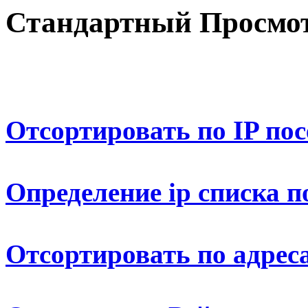
Стандартный Просмот
Отсортировать по IP по
Определение ip списка п
Отсортировать по адрес