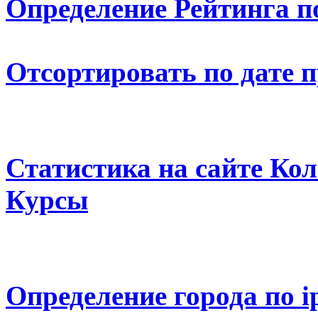
Определение Рейтинга п
Отсортировать по дате 
Статистика на сайте К
Курсы
Определение города по i