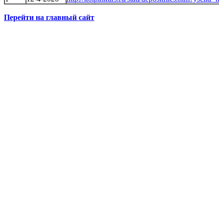
Перейти на главный сайт