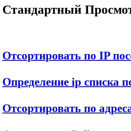
Стандартный Просмот
Отсортировать по IP по
Определение ip списка п
Отсортировать по адрес