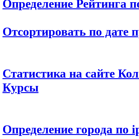
Определение Рейтинга п
Отсортировать по дате 
Статистика на сайте К
Курсы
Определение города по i