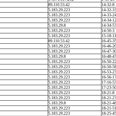
89.110.53.42
14-32-8
5.183.29.223
14-32-3
5.183.29.223
14-33-2
5.183.29.223
14-34-1
5.183.29.8
14-34-5
5.183.29.223
14-50-3
5.183.29.223
15-18-1
89.110.53.42
16-45-3
5.183.29.223
16-46-2
5.183.29.223
16-47-3
5.183.29.8
16-48-4
5.183.29.223
16-50-2
5.183.29.223
16-50-5
5.183.29.223
16-53-2
5.183.29.223
16-56-1
5.183.29.223
17-16-5
5.183.29.223
17-23-5
5.183.29.223
18-21-8
5.183.29.223
18-21-2
5.183.29.8
18-21-4
5.183.29.223
18-21-5
5.183.29.223
18-25-4