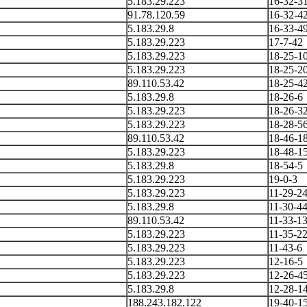
5.183.29.223
16-32-3
91.78.120.59
16-32-4
5.183.29.8
16-33-4
5.183.29.223
17-7-42
5.183.29.223
18-25-1
5.183.29.223
18-25-2
89.110.53.42
18-25-4
5.183.29.8
18-26-6
5.183.29.223
18-26-3
5.183.29.223
18-28-5
89.110.53.42
18-46-1
5.183.29.223
18-48-1
5.183.29.8
18-54-5
5.183.29.223
19-0-3
5.183.29.223
11-29-2
5.183.29.8
11-30-4
89.110.53.42
11-33-1
5.183.29.223
11-35-2
5.183.29.223
11-43-6
5.183.29.223
12-16-5
5.183.29.223
12-26-4
5.183.29.8
12-28-1
188.243.182.122
19-40-1