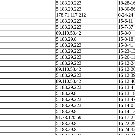
5.183.29.223
18-28-1
5.183.29.223
18-30-5
178.71.117.212
0-24-24
5.183.29.223
15-6-11
5.183.29.223
15-7-37
89.110.53.42
15-8-0
5.183.29.8
15-8-18
5.183.29.223
15-8-41
5.183.29.223
15-23-1
5.183.29.223
15-26-1
5.183.29.223
16-12-2
89.110.53.42
16-12-2
5.183.29.223
16-12-3
89.110.53.42
16-12-4
5.183.29.223
16-13-4
5.183.29.8
16-13-1
5.183.29.223
16-13-4
5.183.29.223
16-14-0
5.183.29.8
16-14-1
91.78.120.59
16-17-2
5.183.29.8
16-22-2
5.183.29.8
16-24-3