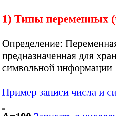
1) Типы переменных 
Определение: Переменная
предназначенная для хра
символьной информации
Пример записи числа и с