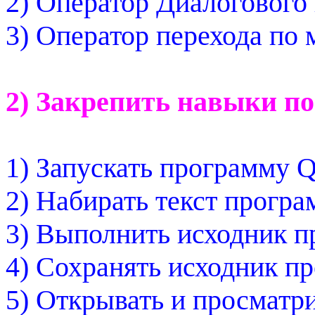
2) Оператор Диалогового 
3) Оператор перехода по 
2) Закрепить навыки п
1) Запускать программу
Q
2) Набирать текст прогр
3) Выполнить исходник п
4) Сохранять исходник п
5) Открывать и просматри