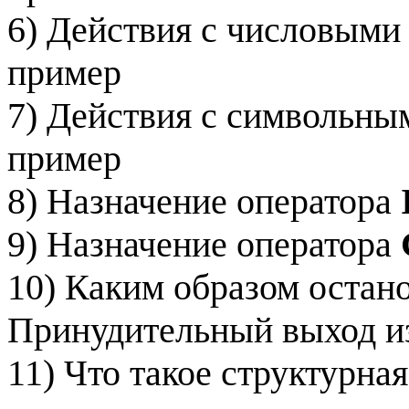
6) Действия с числовыми
пример
7) Действия с символьны
пример
8) Назначение оператора
9) Назначение оператора
10) Каким образом остан
Принудительный выход и
11) Что такое структурна