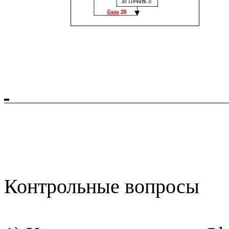
Контрольные вопросы