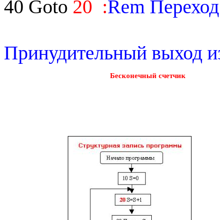
40
Goto
20
:
Rem
Переход
Принудительный выход и
Бесконечный счетчик