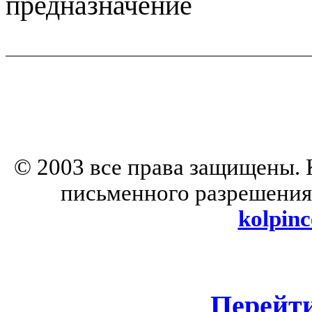
предназначение
© 2003 все права защищены. 
письменного разрешения
kolpinc
Перейт