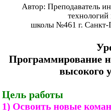
Автор: Преподаватель 
технологий
школы №461 г. Санкт-
Ур
Программирование н
высокого 
Цель работы
1) Освоить новые коман