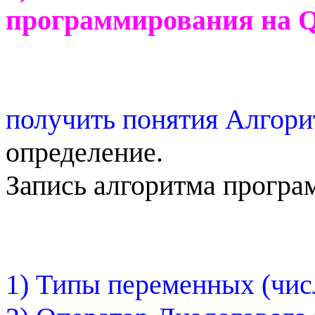
программирования на
Q
получить понятия Алгор
определение.
Запись алгоритма прогр
1) Типы переменных (чис