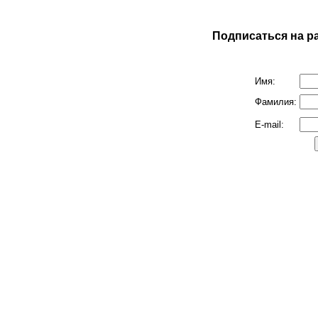
Подписаться на р
Имя:
Фамилия:
E-mail: