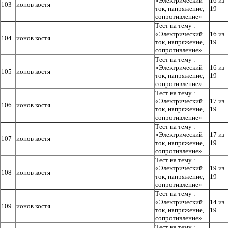
«Электрический
16 из
103
ионов костя
ток, напряжение,
19
сопротивление»
Тест на тему :
«Электрический
16 из
104
ионов костя
ток, напряжение,
19
сопротивление»
Тест на тему :
«Электрический
16 из
105
ионов костя
ток, напряжение,
19
сопротивление»
Тест на тему :
«Электрический
17 из
106
ионов костя
ток, напряжение,
19
сопротивление»
Тест на тему :
«Электрический
17 из
107
ионов костя
ток, напряжение,
19
сопротивление»
Тест на тему :
«Электрический
19 из
108
ионов костя
ток, напряжение,
19
сопротивление»
Тест на тему :
«Электрический
14 из
109
ионов костя
ток, напряжение,
19
сопротивление»
Тест на тему :