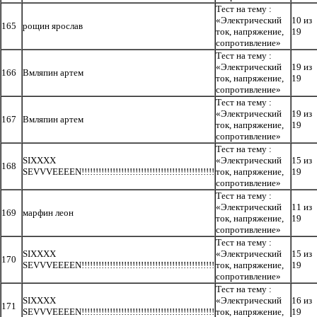
Тест на тему :
«Электрический
10 из
165
рощин ярослав
ток, напряжение,
19
сопротивление»
Тест на тему :
«Электрический
19 из
166
Вмляпин артем
ток, напряжение,
19
сопротивление»
Тест на тему :
«Электрический
19 из
167
Вмляпин артем
ток, напряжение,
19
сопротивление»
Тест на тему :
SIXXXX
«Электрический
15 из
168
SEVVVEEEEN!!!!!!!!!!!!!!!!!!!!!!!!!!!!!!!!!!!!!!!!!!!!!!!
ток, напряжение,
19
сопротивление»
Тест на тему :
«Электрический
11 из
169
марфин леон
ток, напряжение,
19
сопротивление»
Тест на тему :
SIXXXX
«Электрический
15 из
170
SEVVVEEEEN!!!!!!!!!!!!!!!!!!!!!!!!!!!!!!!!!!!!!!!!!!!!!!!
ток, напряжение,
19
сопротивление»
Тест на тему :
SIXXXX
«Электрический
16 из
171
SEVVVEEEEN!!!!!!!!!!!!!!!!!!!!!!!!!!!!!!!!!!!!!!!!!!!!!!!
ток, напряжение,
19