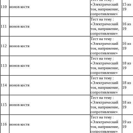
«Электрический
15 из
110
ионов костя
ток, напряжение,
19
сопротивление»
Тест на тему :
«Электрический
16 из
111
ионов костя
ток, напряжение,
19
сопротивление»
Тест на тему :
«Электрический
16 из
112
ионов костя
ток, напряжение,
19
сопротивление»
Тест на тему :
«Электрический
18 из
113
ионов костя
ток, напряжение,
19
сопротивление»
Тест на тему :
«Электрический
18 из
114
ионов костя
ток, напряжение,
19
сопротивление»
Тест на тему :
«Электрический
18 из
115
ионов костя
ток, напряжение,
19
сопротивление»
Тест на тему :
«Электрический
19 из
116
ионов костя
ток, напряжение,
19
сопротивление»