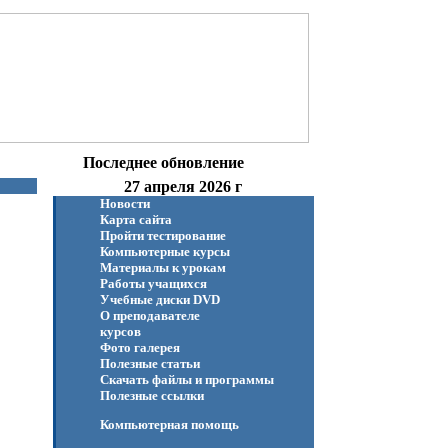
Последнее обновление
27 апреля 2026 г
Новости
Карта сайта
Пройти тестирование
Компьютерные курсы
Материалы к урокам
Работы учащихся
Учебные диски DVD
О преподавателе
курсов
Фото галерея
Полезные статьи
Скачать файлы и программы
Полезные ссылки
Компьютерная помощь