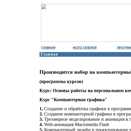
ГЛАВНАЯ
ФОТО ГАЛЕРЕЯ
ПРОГРА
Главная
Производится набор на компьютерные
(программы курсов)
Курс:
Основы работы на персональном ко
Курс "Компьютерная графика"
1.
Создание и обработка графики в программ
2.
Создание компьютерной графики в програ
3.
Трехмерное моделирование и анимация в 
4.
Web-анимация Macromedia Flash
5.
Компьютерный дизайн и проектирование