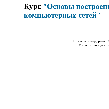
Курс
"Основы построен
компьютерных сетей"
Создание и поддержка :
© Учебно информацион