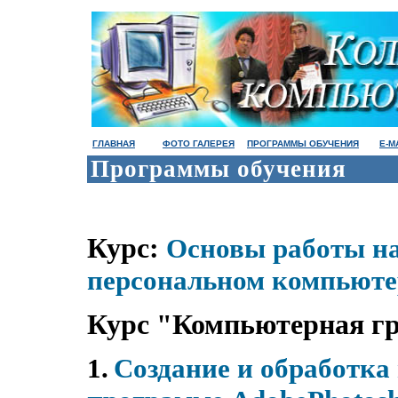
ГЛАВНАЯ
ФОТО ГАЛЕРЕЯ
ПРОГРАММЫ ОБУЧЕНИЯ
E-M
Программы обучения
Курс:
Основы работы н
персональном компьюте
Курс "Компьютерная г
1.
Создание и обработка